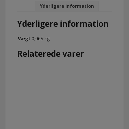
Yderligere information
Yderligere information
Vægt
0,065 kg
Relaterede varer