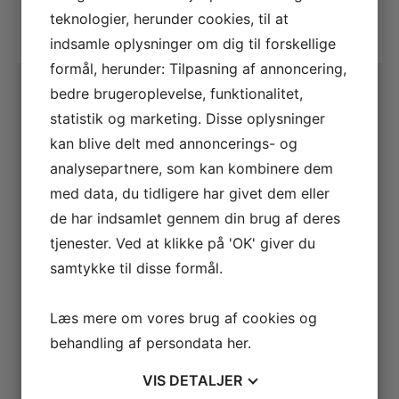
teknologier, herunder cookies, til at
indsamle oplysninger om dig til forskellige
formål, herunder: Tilpasning af annoncering,
bedre brugeroplevelse, funktionalitet,
statistik og marketing. Disse oplysninger
kan blive delt med annoncerings- og
analysepartnere, som kan kombinere dem
med data, du tidligere har givet dem eller
de har indsamlet gennem din brug af deres
tjenester. Ved at klikke på 'OK' giver du
samtykke til disse formål.
Læs mere om vores brug af cookies og
behandling af persondata
her
.
VIS
DETALJER