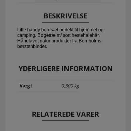
BESKRIVELSE
Lille handy bordsæt perfekt til hjemmet og
camping. Bøgetræ m/ sort hestehalehår.
Håndlavet natur produkter fra Bornholms
børstenbinder.
YDERLIGERE INFORMATION
Vægt
0,300 kg
RELATEREDE VARER