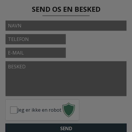
SEND OS EN BESKED
Navn
Telefon
E-
mail
Besked
Jeg er ikke en robot