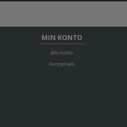
MIN KONTO
Min konto
Fortryd køb