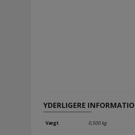
YDERLIGERE INFORMATI
Vægt
0,500 kg