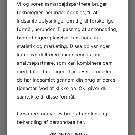
Vi og vores samarbejdspartnere bruger
Tilføj til kurv
teknologier, herunder cookies, til at
indsamle oplysninger om dig til forskellige
formål, herunder: Tilpasning af annoncering,
bedre brugeroplevelse, funktionalitet,
statistik og marketing. Disse oplysninger
kan blive delt med annoncerings- og
analysepartnere, som kan kombinere dem
med data, du tidligere har givet dem eller
de har indsamlet gennem din brug af deres
tjenester. Ved at klikke på 'OK' giver du
samtykke til disse formål.
Læs mere om vores brug af cookies og
behandling af persondata
her
.
VIS
DETALJER