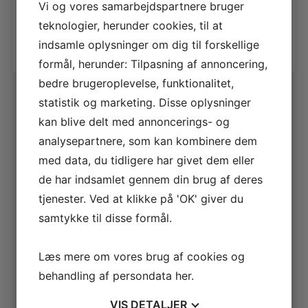
Vi og vores samarbejdspartnere bruger
Tilføj til kurv
teknologier, herunder cookies, til at
indsamle oplysninger om dig til forskellige
formål, herunder: Tilpasning af annoncering,
bedre brugeroplevelse, funktionalitet,
statistik og marketing. Disse oplysninger
kan blive delt med annoncerings- og
analysepartnere, som kan kombinere dem
med data, du tidligere har givet dem eller
de har indsamlet gennem din brug af deres
tjenester. Ved at klikke på 'OK' giver du
samtykke til disse formål.
Læs mere om vores brug af cookies og
behandling af persondata
her
.
VIS
DETALJER